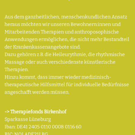
Aus dem ganzheitlichen, menschenkundlichen Ansatz
heraus möchten wir unseren Bewohnern:innen und
Mitarbeitenden Therapien und anthroposophische
Anwendungen ermöglichen, die nicht mehr Bestandteil
der Krankenkassenangebote sind.
Dazu gehören z.B. die Heileurythmie, die rhythmische
Massage oder auch verschiedenste künstlerische
Therapien.
Hinzu kommt, dass immer wieder medizinisch-
therapeutische Hilfsmittel für individuelle Bedürfnisse
angeschafft werden müssen.
-> Therapiefonds Birkenhof
Sparkasse Lüneburg
Iban: DE41 2405 0110 0008 0116 60
BIC: NOLADE21LBG