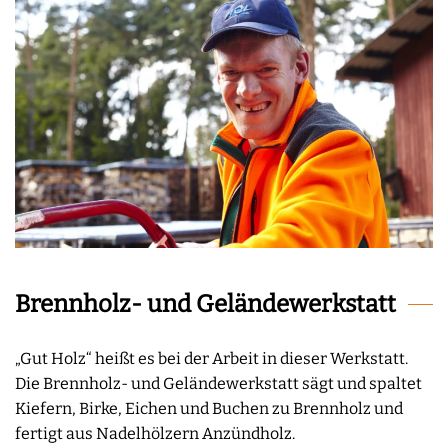
Brennholz- und Geländewerkstatt
„Gut Holz“ heißt es bei der Arbeit in dieser Werkstatt.
Die Brennholz- und Geländewerkstatt sägt und spaltet
Kiefern, Birke, Eichen und Buchen zu Brennholz und
fertigt aus Nadelhölzern Anzündholz.