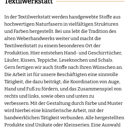
Textilwerkstatt
In der Textilwerkstatt werden handgewebte Stoffe aus
hochwertigen Naturfasern in vielfältigen Strukturen
und Farben hergestellt. Bei uns lebt die Tradition des
alten Weberhandwerks weiter und macht die
Textilwerkstatt zu einem besonderen Ort der
Produktion. Hier entstehen Hand- und Geschirrtücher,
Läufer, Kissen, Teppiche, Leseknochen und Schals.
Gern fertigen wir auch Stoffe nach Ihren Wünschen an.
Die Arbeit ist für unsere Beschäftigten eine sinnvolle
Tätigkeit, die dazu beiträgt, die Koordination von Auge,
Hand und Fuß zu fördern, und das Zusammenspiel von
rechts und links, sowie oben und unten zu
verbessern. Mit der Gestaltung durch Farbe und Muster
wird hierbei eine künstlerische Arbeit, mit der
handwerklichen Tätigkeit verbunden. Alle hergestellten
Produkte sind Unikate oder Kleinserien. Eine Auswahl