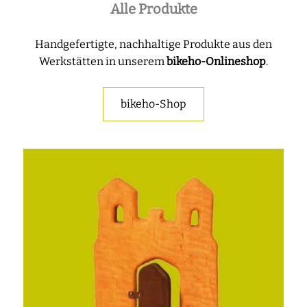
Alle Produkte
Handgefertigte, nachhaltige Produkte aus den
Werkstätten in unserem
bikeho-Onlineshop
.
bikeho-Shop