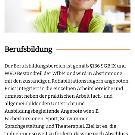
Berufsbildung
Der Berufsbildungsbereich ist gemäß §136 SGB IX und
WVO Bestandteil der WfbM und wird in Abstimmung
mit den zuständigen Rehabilitationsträgern angeboten.
Er ist integriert in die einzelnen Arbeitsbereiche und
umfasst neben der praktischen Arbeit fach- und
allgemeinbildenden Unterricht und
Ausbildungsbegleitende Angebote wie z.B.
Fachexkursionen, Sport, Schwimmen,
Sprachgestaltung und Theaterspiel. Ziel ist es, die
Teilnehmer so weit zu fördern, dass sie nach Abschluss