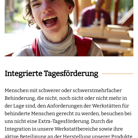
Integrierte Tagesförderung
Menschen mit schwerer oder schwerstmehrfacher
Behinderung, die nicht, noch nicht oder nicht mehr in
der Lage sind, den Anforderungen der Werkstätten für
behinderte Menschen gerecht zu werden, besuchen bei
uns nicht eine Extra-Tagesförderung. Durch die
Integration in unsere Werkstattbereiche sowie ihre
aktive Beteiligung an der Herstellung unserer Produkte