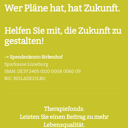
Wer Pläne hat, hat Zukunft.
Helfen Sie mit, die Zukunft zu
gestalten!
-> Spendenkonto Birkenhof
Sparkasse Lüneburg
IBAN: DE37 2405 0110 0008 0060 09
BIC: NOLADE21LBG
Therapiefonds.
Leisten Sie einen Beitrag zu mehr
Lebensqualität.