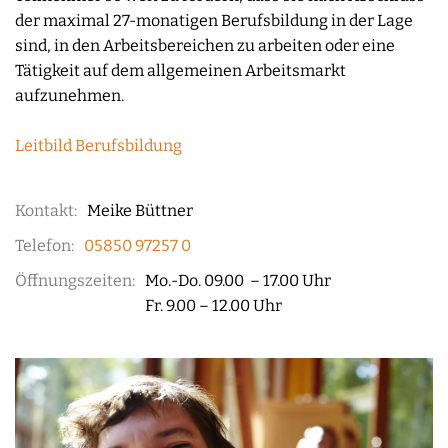
der maximal 27-monatigen Berufsbildung in der Lage
sind, in den Arbeitsbereichen zu arbeiten oder eine
Tätigkeit auf dem allgemeinen Arbeitsmarkt
aufzunehmen.
Leitbild Berufsbildung
Kontakt:
Meike Büttner
Telefon:
05850 97257 0
Öffnungszeiten:
Mo.-Do. 09.00 – 17.00 Uhr
Fr. 9.00 – 12.00 Uhr