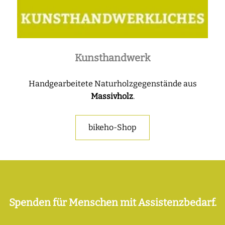
Kunsthandwerk
Handgearbeitete Naturholzgegenstände aus
Massivholz
.
bikeho-Shop
Spenden für Menschen mit Assistenzbedarf.