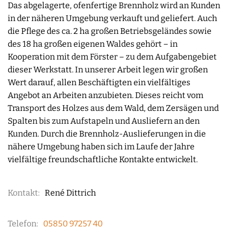
Das abgelagerte, ofenfertige Brennholz wird an Kunden
in der näheren Umgebung verkauft und geliefert. Auch
die Pflege des ca. 2 ha großen Betriebsgeländes sowie
des 18 ha großen eigenen Waldes gehört
– in
Kooperation mit dem Förster –
zu dem Aufgabengebiet
dieser Werkstatt. In unserer Arbeit legen wir großen
Wert darauf, allen Beschäftigten ein vielfältiges
Angebot an Arbeiten anzubieten. Dieses reicht vom
Transport des Holzes aus dem Wald, dem Zersägen und
Spalten bis zum Aufstapeln und Ausliefern an den
Kunden. Durch die Brennholz-Auslieferungen in die
nähere Umgebung haben sich im Laufe der Jahre
vielfältige freundschaftliche Kontakte entwickelt.
Kontakt:
René Dittrich
Telefon:
05850 97257 40