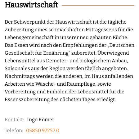
Hauswirtschaft
Der Schwerpunkt der Hauswirtschaft ist die tägliche
Zubereitung eines schmackhaften Mittagessens für die
Lebensgemeinschaft in unserer neu gebauten Küche.
Das Essen wird nach den Empfehlungen der „Deutschen
Gesellschaft für Ernährung“ zubereitet. Überwiegend
Lebensmittel aus Demeter- und biologischem Anbau,
Saisonales aus der Region werden täglich angeboten.
Nachmittags werden die anderen, im Haus anfallenden
Arbeiten wie Wäsche- und Raumpflege, sowie
Vorbereitung und Einholen der Lebensmittel für die
Essenszubereitung des nächsten Tages erledigt.
Kontakt:
Ingo Römer
Telefon:
05850 97257 0