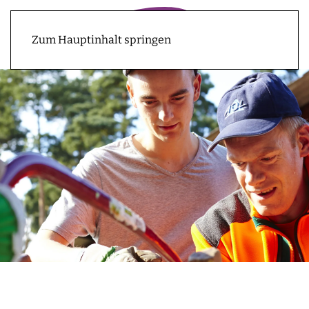
Zum Hauptinhalt springen