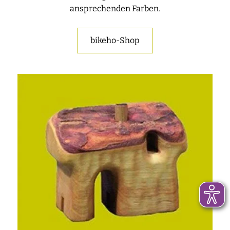
ansprechenden Farben.
bikeho-Shop