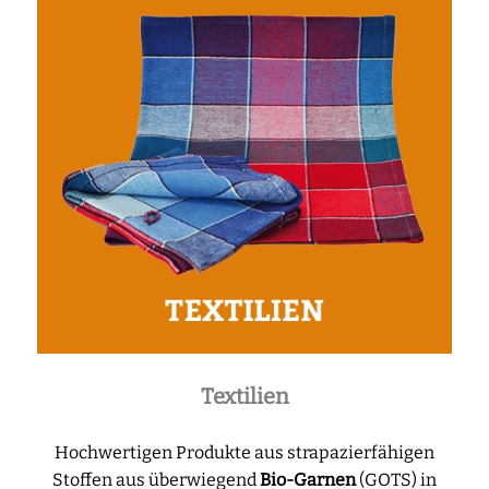
Textilien
Hochwertigen Produkte aus strapazierfähigen
Stoffen aus überwiegend
Bio-Garnen
(GOTS) in