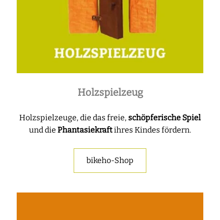
Holzspielzeug
Holzspielzeuge, die das
freie,
schöpferische Spiel
und die
Phantasiekraft
ihres Kindes fördern.
bikeho-Shop