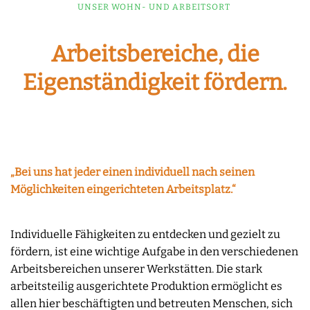
UNSER WOHN- UND ARBEITSORT
Arbeitsbereiche, die
Eigenständigkeit fördern.
„Bei uns hat jeder einen individuell nach seinen
Möglichkeiten eingerichteten Arbeitsplatz.“
Individuelle Fähigkeiten zu entdecken und gezielt zu
fördern, ist eine wichtige Aufgabe in den verschiedenen
Arbeitsbereichen unserer Werkstätten. Die stark
arbeitsteilig ausgerichtete Produktion ermöglicht es
allen hier beschäftigten und betreuten Menschen, sich